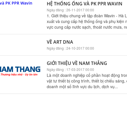
HỆ THỐNG ỐNG VÀ PK PPR WAVIN
Ngày đăng : 26-11-2017 00:00
1. Giới thiệu chung về tập đoàn Wavin - Hà
xuất và cung cấp hệ thống ống và phụ kiện 
vực cung cấp nước sạch, thoát nước mưa, nư
VỀ ART DNA
Ngày đăng : 24-10-2017 00:00
GIỚI THIỆU VỀ NAM THẮNG
Ngày đăng : 17-03-2017 00:00
Là một doanh nghiệp cổ phần hoạt động tron
vật tư thiết bị công trình, thiết bị chiếu sáng
doanh một số lĩnh vực du lịch, dịch vụ...