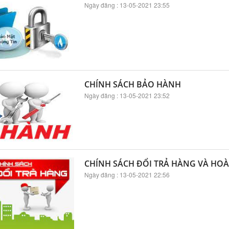
Ngày đăng : 13-05-2021 23:55
CHÍNH SÁCH BẢO HÀNH
Ngày đăng : 13-05-2021 23:52
CHÍNH SÁCH ĐỔI TRẢ HÀNG VÀ HOÀ
Ngày đăng : 13-05-2021 22:56