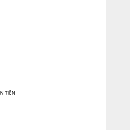
N TIỀN