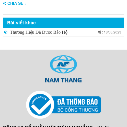
CHIA SẺ :
Bài viết khác
: 18/08/2023
Thương Hiệu Đã Được Bảo Hộ